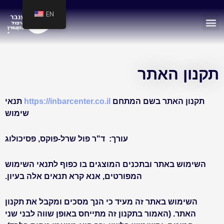
EN
תקנון האתר
תקנון האתר בשם המתחם
https://inbarcenter.co.il
תנאי
שימוש
עורך
:
ד"ר פול שרל-פוקס, פסיכולוג
השימוש באתר ובתכנים המוצגים בו כפוף לתנאי השימוש
המפורטים, אנא קרא תנאים אלה בעיון
.
השימוש באתר זה מעיד כי הנך מסכים ומקבל את תקנון
האתר. (האמור בתקנון זה מתייחס באופן שווה לבני שני